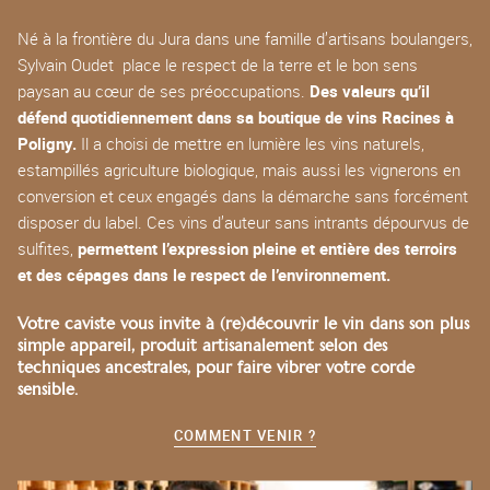
Né à la frontière du Jura dans une famille d’artisans boulangers,
Sylvain Oudet place le respect de la terre et le bon sens
paysan au cœur de ses préoccupations.
Des valeurs qu’il
défend quotidiennement dans sa boutique de vins Racines à
Poligny.
Il a choisi de mettre en lumière les vins naturels,
estampillés agriculture biologique, mais aussi les vignerons en
conversion et ceux engagés dans la démarche sans forcément
disposer du label. Ces vins d’auteur sans intrants dépourvus de
sulfites,
permettent l’expression pleine et entière des terroirs
et des cépages dans le respect de l’environnement.
Votre caviste vous invite à (re)découvrir le vin dans son plus
simple appareil, produit artisanalement selon des
techniques ancestrales, pour faire vibrer votre corde
sensible.
COMMENT VENIR ?