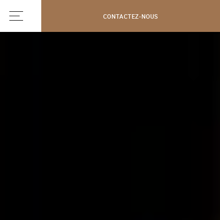
CONTACTEZ-NOUS