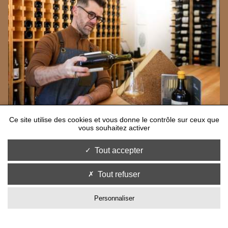
Ce site utilise des cookies et vous donne le contrôle sur ceux que
vous souhaitez activer
Tout accepter
Tout refuser
Personnaliser