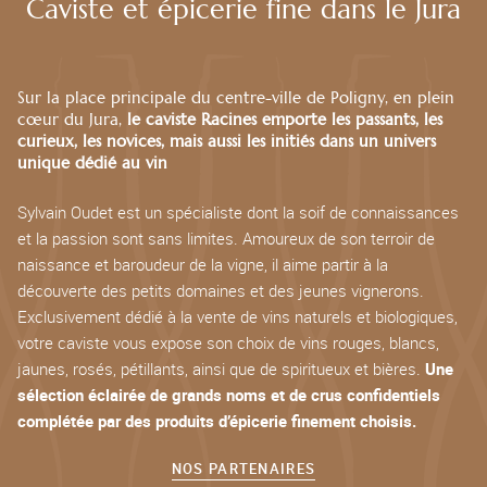
Caviste et épicerie fine dans le Jura
Sur la place principale du centre-ville de Poligny, en plein
cœur du Jura,
le caviste Racines emporte les passants, les
curieux, les novices, mais aussi les initiés dans un univers
unique dédié au vin
Sylvain Oudet est un spécialiste dont la soif de connaissances
et la passion sont sans limites. Amoureux de son terroir de
naissance et baroudeur de la vigne, il aime partir à la
découverte des petits domaines et des jeunes vignerons.
Exclusivement dédié à la vente de vins naturels et biologiques,
votre caviste vous expose son choix de vins rouges, blancs,
jaunes, rosés, pétillants, ainsi que de spiritueux et bières.
Une
sélection éclairée de grands noms et de crus confidentiels
complétée par des produits d’épicerie finement choisis.
NOS PARTENAIRES