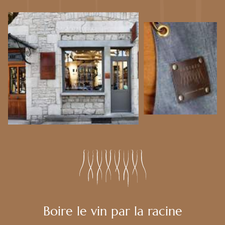
Boire le vin par la racine